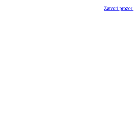
Zatvori prozor