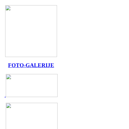
FOTO-GALERIJE
.