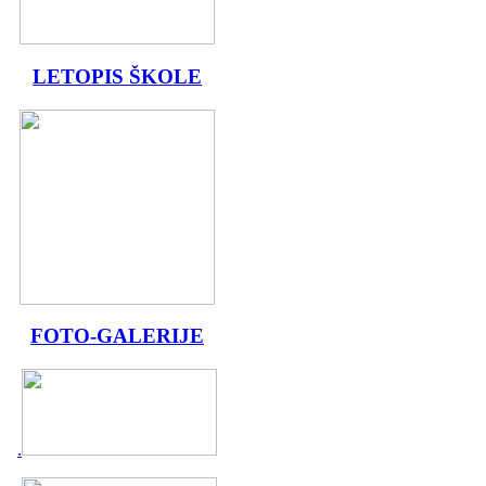
LETOPIS ŠKOLE
FOTO-GALERIJE
.