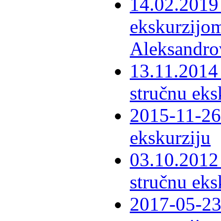
14.02.2019 
ekskurzijom
Aleksandro
13.11.2014 
stručnu eks
2015-11-26 
ekskurziju
03.10.2012 
stručnu eks
2017-05-23 