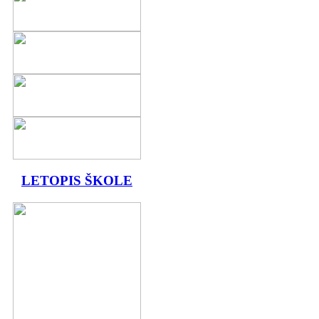
LETOPIS ŠKOLE