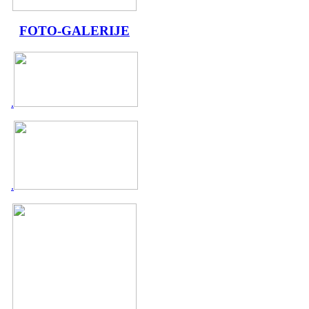
FOTO-GALERIJE
.
.