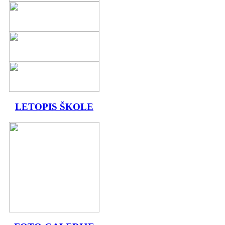
LETOPIS ŠKOLE