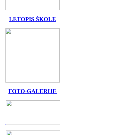
LETOPIS ŠKOLE
FOTO-GALERIJE
.