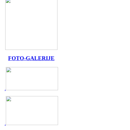
FOTO-GALERIJE
.
.