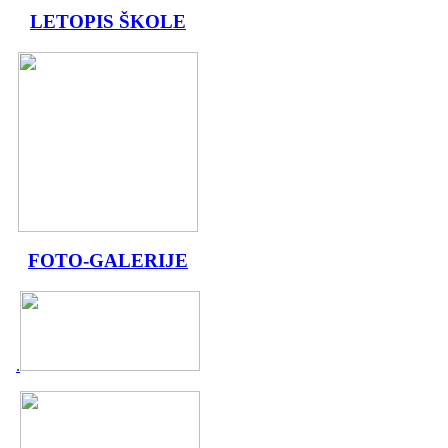
LETOPIS ŠKOLE
FOTO-GALERIJE
.