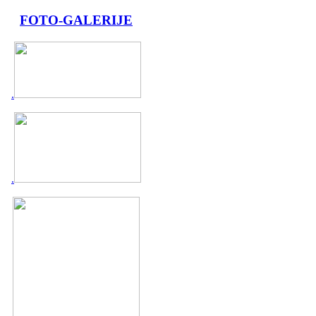
FOTO-GALERIJE
.
.