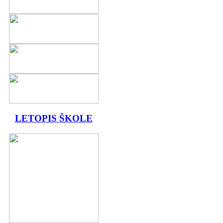
LETOPIS ŠKOLE