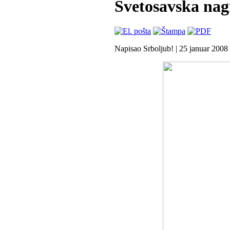
Svetosavska nag
Napisao Srboljub!
|
25 januar 2008