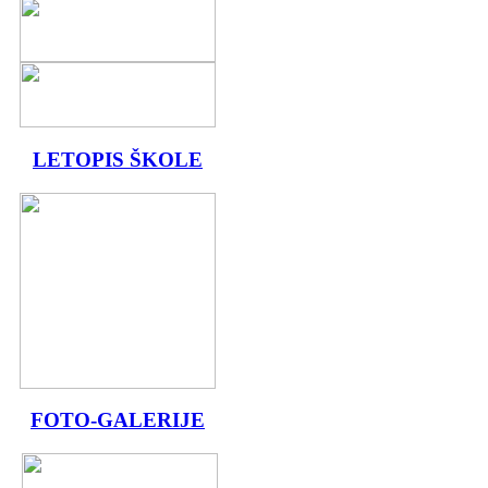
LETOPIS ŠKOLE
FOTO-GALERIJE