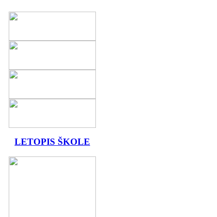
LETOPIS ŠKOLE