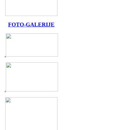
FOTO-GALERIJE
.
.