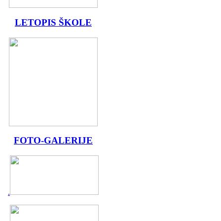
LETOPIS ŠKOLE
FOTO-GALERIJE
.