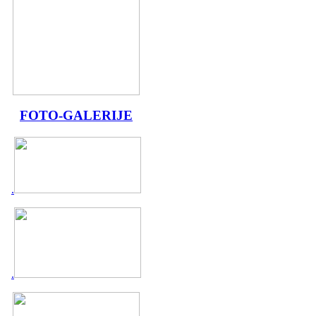
FOTO-GALERIJE
.
.