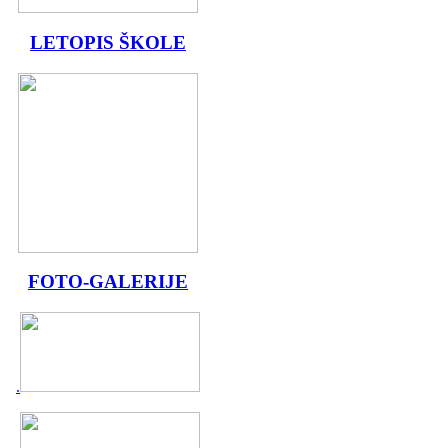
LETOPIS ŠKOLE
FOTO-GALERIJE
.