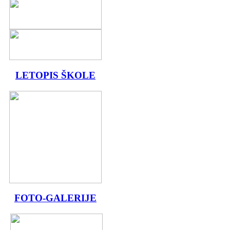
LETOPIS ŠKOLE
FOTO-GALERIJE