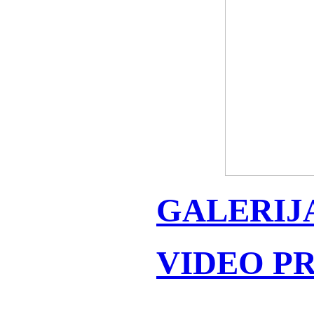
GALERIJ
VIDEO P