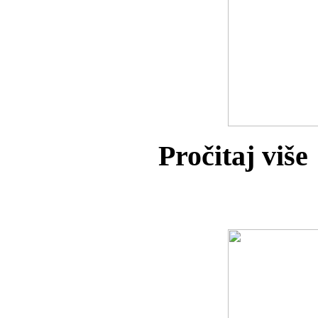
Pročitaj više