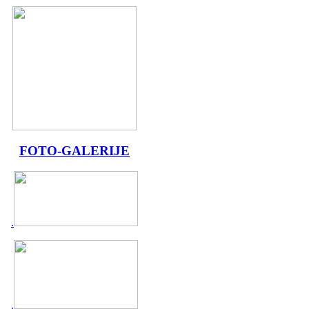
FOTO-GALERIJE
.
.