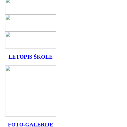
LETOPIS ŠKOLE
FOTO-GALERIJE