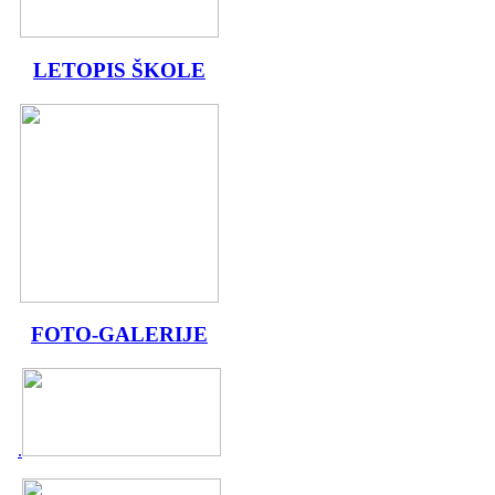
LETOPIS ŠKOLE
FOTO-GALERIJE
.