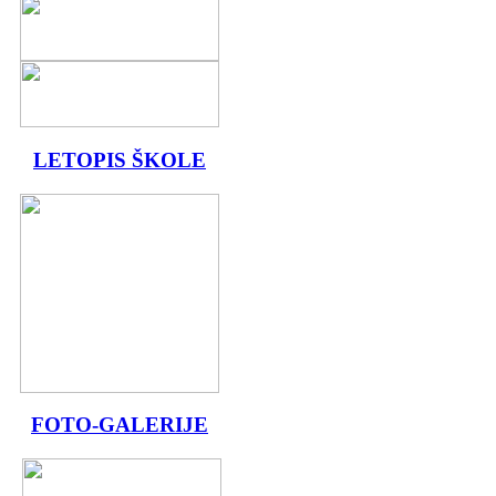
LETOPIS ŠKOLE
FOTO-GALERIJE