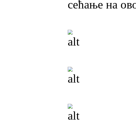
сећање на ов