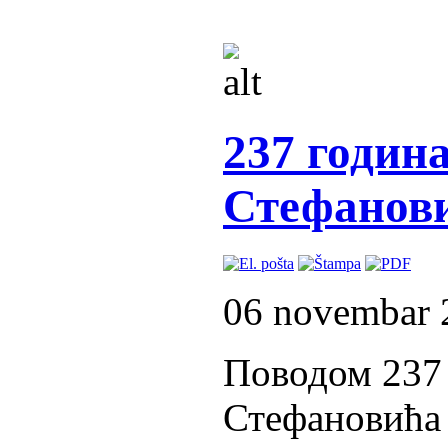
237 годин
Стефанов
06 novembar 
Поводом 237 
Стефановића 