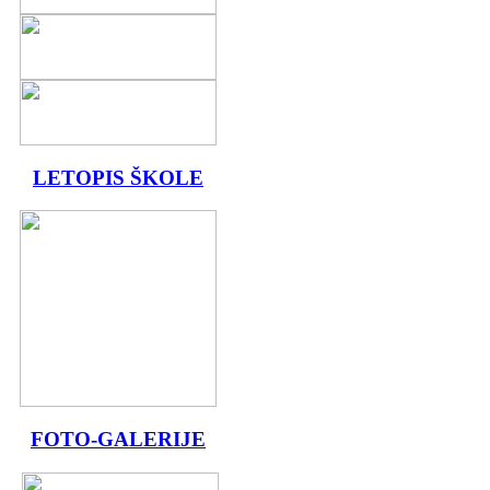
LETOPIS ŠKOLE
FOTO-GALERIJE