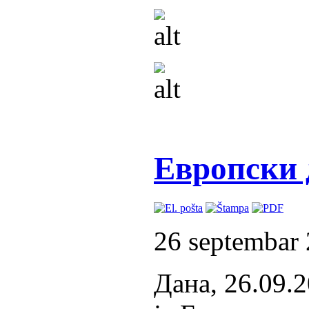
Европски 
26 septembar
Дана, 26.09.